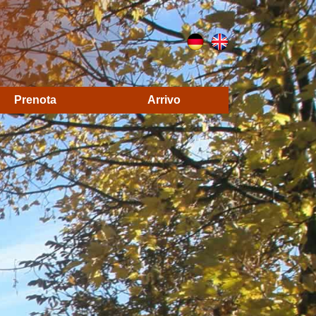
Prenota
Arrivo